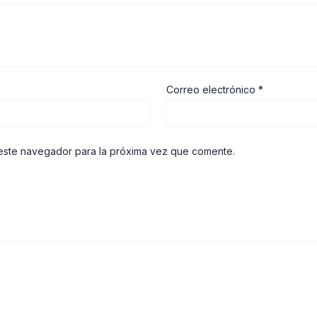
Correo electrónico
*
este navegador para la próxima vez que comente.