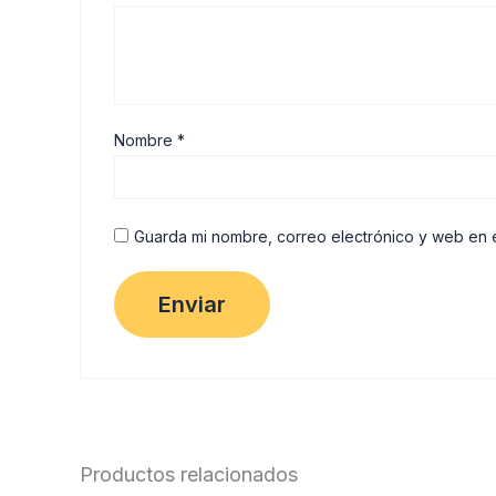
Nombre
*
Guarda mi nombre, correo electrónico y web en 
Productos relacionados