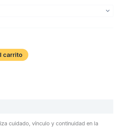
l carrito
iza cuidado, vínculo y continuidad en la