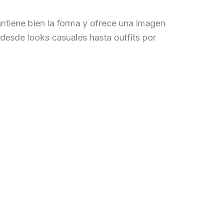
tiene bien la forma y ofrece una imagen
, desde looks casuales hasta outfits por