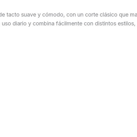
e tacto suave y cómodo, con un corte clásico que man
l uso diario y combina fácilmente con distintos estilos