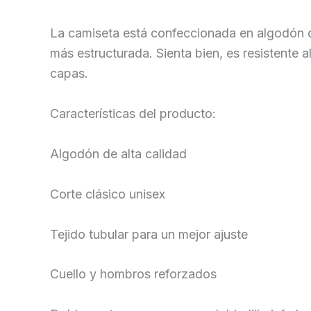
La camiseta está confeccionada en algodón d
más estructurada. Sienta bien, es resistente a
capas.
Características del producto:
Algodón de alta calidad
Corte clásico unisex
Tejido tubular para un mejor ajuste
Cuello y hombros reforzados