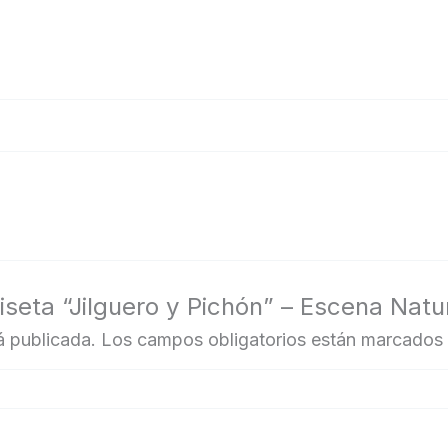
iseta “Jilguero y Pichón” – Escena Natu
á publicada.
Los campos obligatorios están marcados