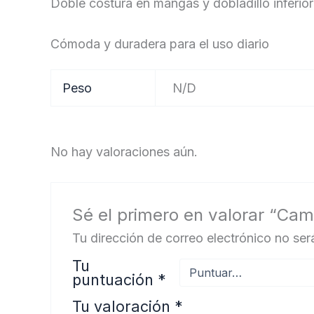
Doble costura en mangas y dobladillo inferior
Cómoda y duradera para el uso diario
Peso
N/D
No hay valoraciones aún.
Sé el primero en valorar “Cam
Tu dirección de correo electrónico no ser
Tu
puntuación
*
Tu valoración
*