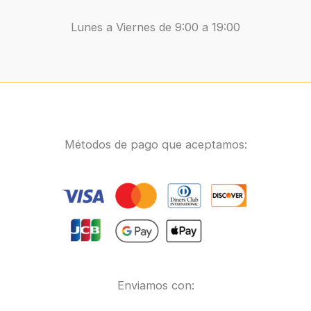
Lunes a Viernes de 9:00 a 19:00
Métodos de pago que aceptamos:
Enviamos con: