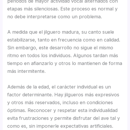
periodos de mayor actividad vocal alternados con
etapas más silenciosas. Este proceso es normal y
no debe interpretarse como un problema.
A medida que el jilguero madura, su canto suele
estabilizarse, tanto en frecuencia como en calidad.
Sin embargo, este desarrollo no sigue el mismo
ritmo en todos los individuos. Algunos tardan más
tiempo en afianzarlo y otros lo mantienen de forma
más intermitente.
Además de la edad, el carácter individual es un
factor determinante. Hay jilgueros más expresivos
y otros más reservados, incluso en condiciones
óptimas. Reconocer y respetar esta individualidad
evita frustraciones y permite disfrutar del ave tal y
como es, sin imponerle expectativas artificiales.