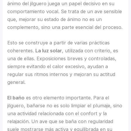
ánimo del jilguero juega un papel decisivo en su
comportamiento vocal. Se trata de un ave sensible
que, mejorar su estado de ánimo no es un
complemento, sino una parte esencial del proceso.
Esto se construye a partir de varias prácticas
coherentes.
La luz solar
, utilizada con criterio, es
una de ellas. Exposiciones breves y controladas,
siempre evitando el calor excesivo, ayudan a
regular sus ritmos internos y mejoran su actitud
general.
El baño
es otro elemento importante. Para el
jilguero, bañarse no es solo limpiar el plumaje, sino
una actividad relacionada con el confort y la
relajación. Un ave que se baña con regularidad
suele mostrarse más activa y equilibrada en su