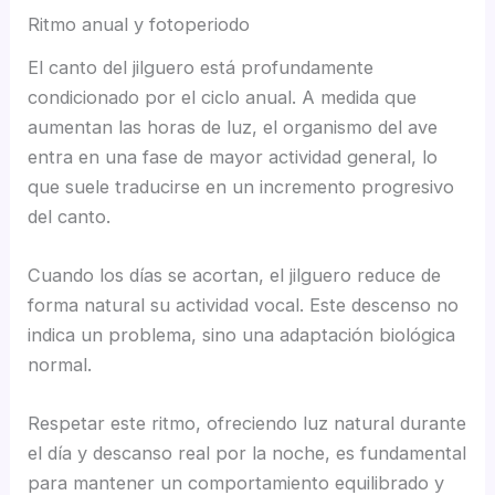
Ritmo anual y fotoperiodo
El canto del jilguero está profundamente
condicionado por el ciclo anual. A medida que
aumentan las horas de luz, el organismo del ave
entra en una fase de mayor actividad general, lo
que suele traducirse en un incremento progresivo
del canto.
Cuando los días se acortan, el jilguero reduce de
forma natural su actividad vocal. Este descenso no
indica un problema, sino una adaptación biológica
normal.
Respetar este ritmo, ofreciendo luz natural durante
el día y descanso real por la noche, es fundamental
para mantener un comportamiento equilibrado y