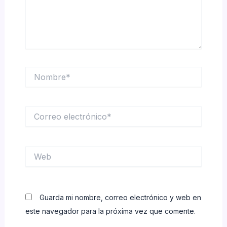
Nombre*
Correo
electrónico*
Web
Guarda mi nombre, correo electrónico y web en
este navegador para la próxima vez que comente.