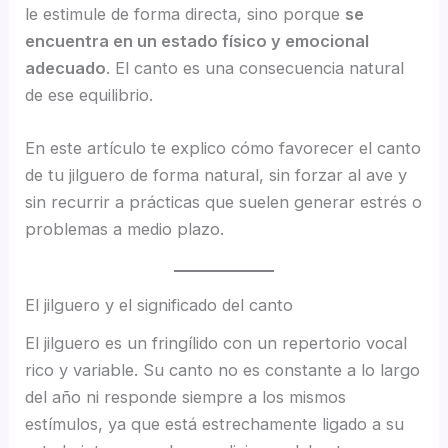
le estimule de forma directa, sino porque
se
encuentra en un estado físico y emocional
adecuado
. El canto es una consecuencia natural
de ese equilibrio.
En este artículo te explico cómo favorecer el canto
de tu jilguero de forma natural, sin forzar al ave y
sin recurrir a prácticas que suelen generar estrés o
problemas a medio plazo.
El jilguero y el significado del canto
El jilguero es un fringílido con un repertorio vocal
rico y variable. Su canto no es constante a lo largo
del año ni responde siempre a los mismos
estímulos, ya que está estrechamente ligado a su