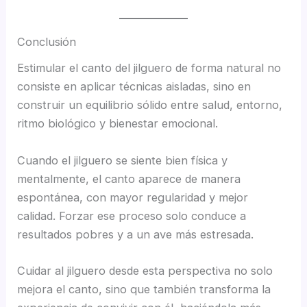
Conclusión
Estimular el canto del jilguero de forma natural no
consiste en aplicar técnicas aisladas, sino en
construir un equilibrio sólido entre salud, entorno,
ritmo biológico y bienestar emocional.
Cuando el jilguero se siente bien física y
mentalmente, el canto aparece de manera
espontánea, con mayor regularidad y mejor
calidad. Forzar ese proceso solo conduce a
resultados pobres y a un ave más estresada.
Cuidar al jilguero desde esta perspectiva no solo
mejora el canto, sino que también transforma la