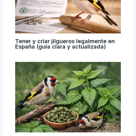
Tener y criar jilgueros legalmente en
España (guía clara y actualizada)