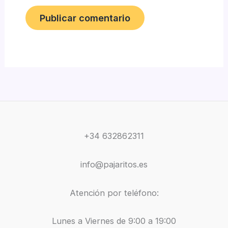
+34 632862311
info@pajaritos.es
Atención por teléfono:
Lunes a Viernes de 9:00 a 19:00