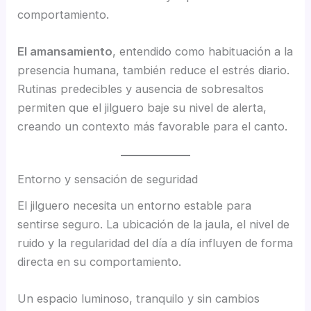
comportamiento.
El amansamiento
, entendido como habituación a la
presencia humana, también reduce el estrés diario.
Rutinas predecibles y ausencia de sobresaltos
permiten que el jilguero baje su nivel de alerta,
creando un contexto más favorable para el canto.
Entorno y sensación de seguridad
El jilguero necesita un entorno estable para
sentirse seguro. La ubicación de la jaula, el nivel de
ruido y la regularidad del día a día influyen de forma
directa en su comportamiento.
Un espacio luminoso, tranquilo y sin cambios