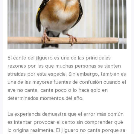
El canto del jilguero es una de las principales
razones por las que muchas personas se sienten
atraídas por esta especie. Sin embargo, también es
una de las mayores fuentes de confusión cuando el
ave no canta, canta poco o lo hace solo en
determinados momentos del año.
La experiencia demuestra que el error más común
es intentar provocar el canto sin comprender qué
lo origina realmente. El jilguero no canta porque se