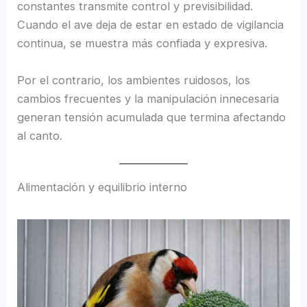
constantes transmite control y previsibilidad.
Cuando el ave deja de estar en estado de vigilancia
continua, se muestra más confiada y expresiva.
Por el contrario, los ambientes ruidosos, los
cambios frecuentes y la manipulación innecesaria
generan tensión acumulada que termina afectando
al canto.
Alimentación y equilibrio interno