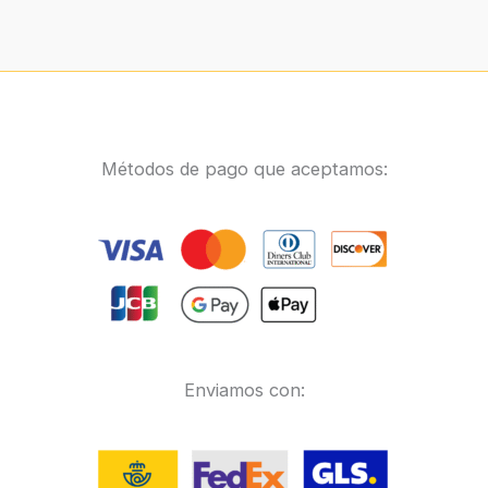
Métodos de pago que aceptamos:
Enviamos con: