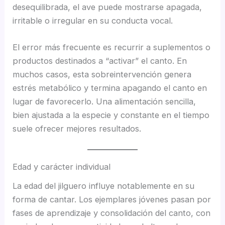
desequilibrada, el ave puede mostrarse apagada,
irritable o irregular en su conducta vocal.
El error más frecuente es recurrir a suplementos o
productos destinados a “activar” el canto. En
muchos casos, esta sobreintervención genera
estrés metabólico y termina apagando el canto en
lugar de favorecerlo. Una alimentación sencilla,
bien ajustada a la especie y constante en el tiempo
suele ofrecer mejores resultados.
Edad y carácter individual
La edad del jilguero influye notablemente en su
forma de cantar. Los ejemplares jóvenes pasan por
fases de aprendizaje y consolidación del canto, con