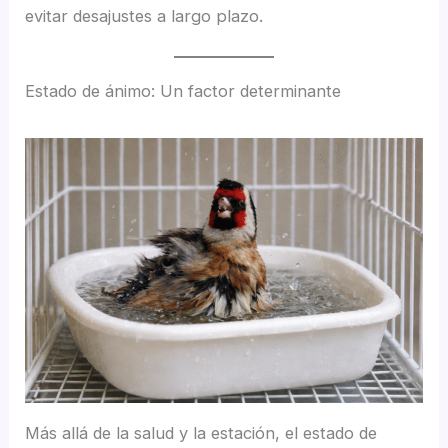
evitar desajustes a largo plazo.
Estado de ánimo: Un factor determinante
Más allá de la salud y la estación, el estado de