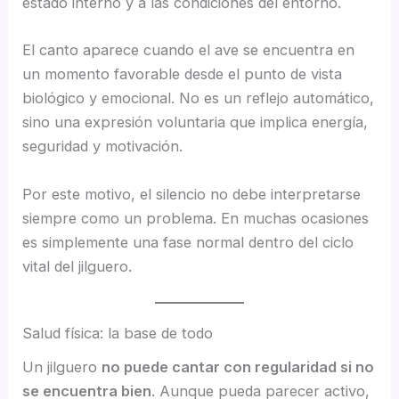
estado interno y a las condiciones del entorno.
El canto aparece cuando el ave se encuentra en
un momento favorable desde el punto de vista
biológico y emocional. No es un reflejo automático,
sino una expresión voluntaria que implica energía,
seguridad y motivación.
Por este motivo, el silencio no debe interpretarse
siempre como un problema. En muchas ocasiones
es simplemente una fase normal dentro del ciclo
vital del jilguero.
Salud física: la base de todo
Un jilguero
no puede cantar con regularidad si no
se encuentra bien
. Aunque pueda parecer activo,