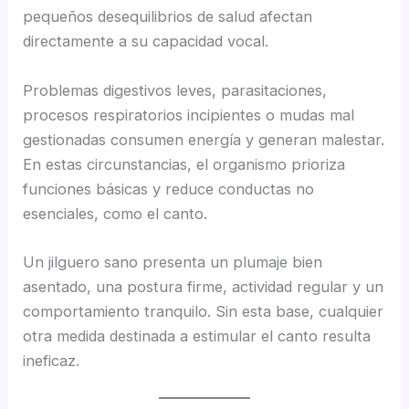
pequeños desequilibrios de salud afectan
directamente a su capacidad vocal.
Problemas digestivos leves, parasitaciones,
procesos respiratorios incipientes o mudas mal
gestionadas consumen energía y generan malestar.
En estas circunstancias, el organismo prioriza
funciones básicas y reduce conductas no
esenciales, como el canto.
Un jilguero sano presenta un plumaje bien
asentado, una postura firme, actividad regular y un
comportamiento tranquilo. Sin esta base, cualquier
otra medida destinada a estimular el canto resulta
ineficaz.