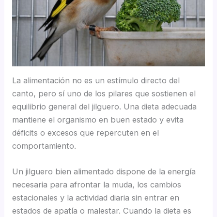
La alimentación no es un estímulo directo del
canto, pero sí uno de los pilares que sostienen el
equilibrio general del jilguero. Una dieta adecuada
mantiene el organismo en buen estado y evita
déficits o excesos que repercuten en el
comportamiento.
Un jilguero bien alimentado dispone de la energía
necesaria para afrontar la muda, los cambios
estacionales y la actividad diaria sin entrar en
estados de apatía o malestar. Cuando la dieta es