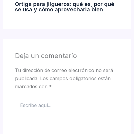
Ortiga para jilgueros: qué es, por qué
se usa y cómo aprovecharla bien
Deja un comentario
Tu dirección de correo electrónico no será
publicada.
Los campos obligatorios están
marcados con
*
Escribe
aquí...